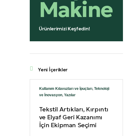
Makine
Ürünlerimizi Keşfedin!
Yeni İçerikler
Kullanım Kılavuzları ve İpuçları
,
Teknoloji
ve İnovasyon
,
Yazılar
Tekstil Artıkları, Kırpıntı
ve Elyaf Geri Kazanımı
İçin Ekipman Seçimi